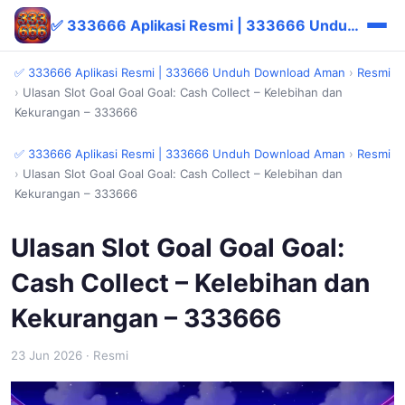
✅ 333666 Aplikasi Resmi | 333666 Unduh Download Aman
✅ 333666 Aplikasi Resmi | 333666 Unduh Download Aman
›
Resmi
›
Ulasan Slot Goal Goal Goal: Cash Collect – Kelebihan dan
Kekurangan – 333666
✅ 333666 Aplikasi Resmi | 333666 Unduh Download Aman
›
Resmi
›
Ulasan Slot Goal Goal Goal: Cash Collect – Kelebihan dan
Kekurangan – 333666
Ulasan Slot Goal Goal Goal:
Cash Collect – Kelebihan dan
Kekurangan – 333666
23 Jun 2026
· Resmi