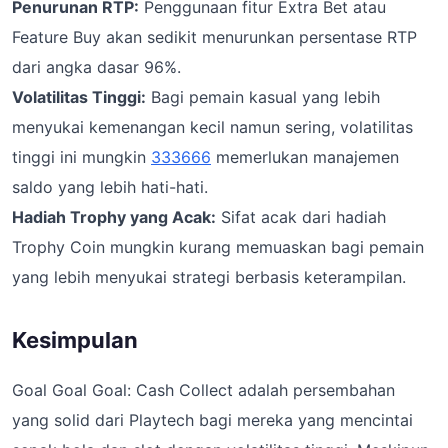
Penurunan RTP:
Penggunaan fitur Extra Bet atau
Feature Buy akan sedikit menurunkan persentase RTP
dari angka dasar 96%.
Volatilitas Tinggi:
Bagi pemain kasual yang lebih
menyukai kemenangan kecil namun sering, volatilitas
tinggi ini mungkin
333666
memerlukan manajemen
saldo yang lebih hati-hati.
Hadiah Trophy yang Acak:
Sifat acak dari hadiah
Trophy Coin mungkin kurang memuaskan bagi pemain
yang lebih menyukai strategi berbasis keterampilan.
Kesimpulan
Goal Goal Goal: Cash Collect adalah persembahan
yang solid dari Playtech bagi mereka yang mencintai