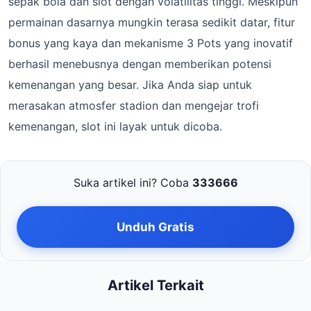
sepak bola dan slot dengan volatilitas tinggi. Meskipun
permainan dasarnya mungkin terasa sedikit datar, fitur
bonus yang kaya dan mekanisme 3 Pots yang inovatif
berhasil menebusnya dengan memberikan potensi
kemenangan yang besar. Jika Anda siap untuk
merasakan atmosfer stadion dan mengejar trofi
kemenangan, slot ini layak untuk dicoba.
Suka artikel ini? Coba
333666
Unduh Gratis
Artikel Terkait