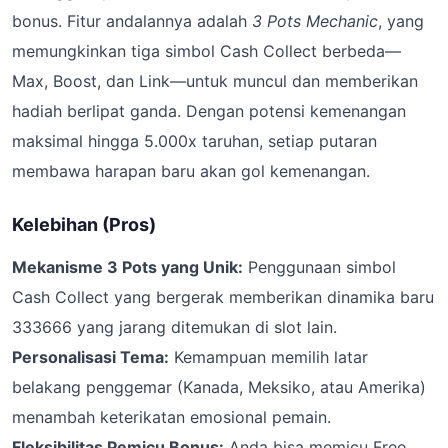
bonus. Fitur andalannya adalah
3 Pots Mechanic
, yang
memungkinkan tiga simbol Cash Collect berbeda—
Max, Boost, dan Link—untuk muncul dan memberikan
hadiah berlipat ganda. Dengan potensi kemenangan
maksimal hingga 5.000x taruhan, setiap putaran
membawa harapan baru akan gol kemenangan.
Kelebihan (Pros)
Mekanisme 3 Pots yang Unik:
Penggunaan simbol
Cash Collect yang bergerak memberikan dinamika baru
333666 yang jarang ditemukan di slot lain.
Personalisasi Tema:
Kemampuan memilih latar
belakang penggemar (Kanada, Meksiko, atau Amerika)
menambah keterikatan emosional pemain.
Fleksibilitas Pemicu Bonus:
Anda bisa memicu Free