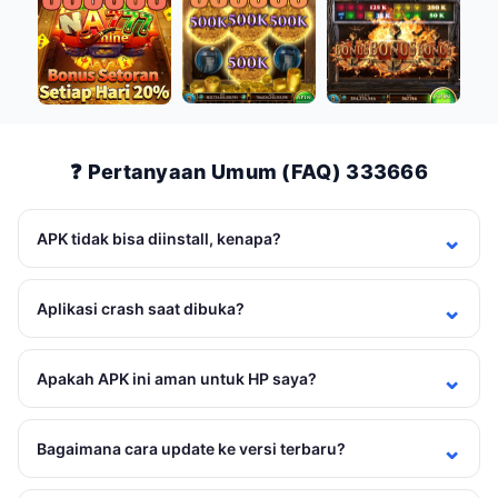
❓ Pertanyaan Umum (FAQ) 333666
APK tidak bisa diinstall, kenapa?
Aplikasi crash saat dibuka?
Apakah APK ini aman untuk HP saya?
Bagaimana cara update ke versi terbaru?