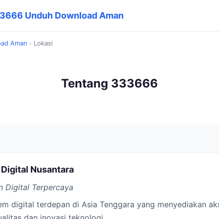
333666 Unduh Download Aman
oad Aman
›
Lokasi
Tentang 333666
 Digital Nusantara
 Digital Terpercaya
em digital terdepan di Asia Tenggara yang menyediakan ak
alitas dan inovasi teknologi.