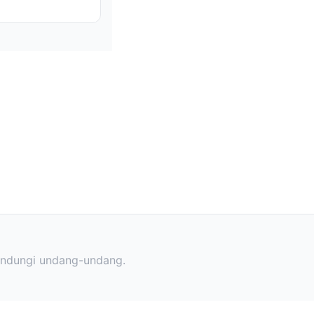
indungi undang-undang.