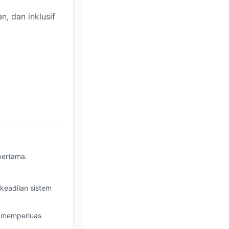
, dan inklusif
pertama.
keadilan sistem
k memperluas