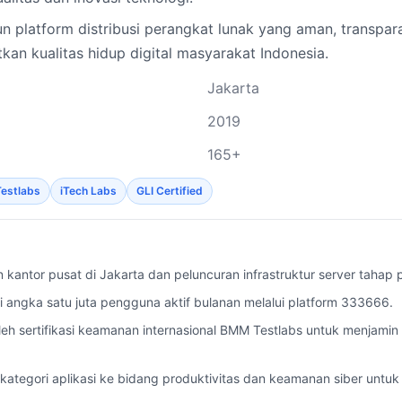
platform distribusi perangkat lunak yang aman, transparan
kan kualitas hidup digital masyarakat Indonesia.
Jakarta
2019
165+
estlabs
iTech Labs
GLI Certified
 kantor pusat di Jakarta dan peluncuran infrastruktur server tahap 
 angka satu juta pengguna aktif bulanan melalui platform 333666.
h sertifikasi keamanan internasional BMM Testlabs untuk menjamin 
 kategori aplikasi ke bidang produktivitas dan keamanan siber untu