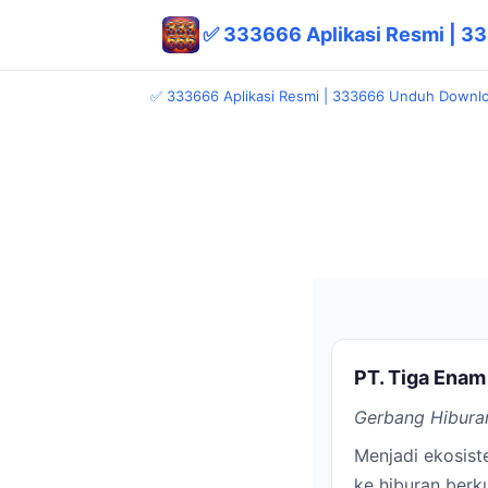
✅ 333666 Aplikasi Resmi | 
✅ 333666 Aplikasi Resmi | 333666 Unduh Downl
PT. Tiga Enam
Gerbang Hiburan
Menjadi ekosist
ke hiburan berku