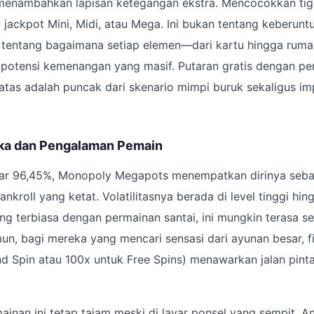
enambahkan lapisan ketegangan ekstra. Mencocokkan tig
ackpot Mini, Midi, atau Mega. Ini bukan tentang keberunt
tentang bagaimana setiap elemen—dari kartu hingga ruma
otensi kemenangan yang masif. Putaran gratis dengan pen
tas adalah puncak dari skenario mimpi buruk sekaligus im
ka dan Pengalaman Pemain
ar 96,45%, Monopoly Megapots menempatkan dirinya seba
ankroll yang ketat. Volatilitasnya berada di level tinggi hi
 terbiasa dengan permainan santai, ini mungkin terasa sep
n, bagi mereka yang mencari sensasi dari ayunan besar, f
d Spin atau 100x untuk Free Spins) menawarkan jalan pint
mainan ini tetap tajam meski di layar ponsel yang sempit. 