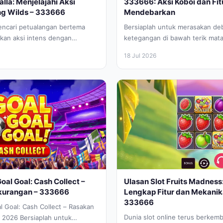
alla: Menjelajahi Aksi
333666: Aksi Koboi dan Fit
ng Wilds – 333666
Mendebarkan
encari petualangan bertema
Bersiaplah untuk merasakan de
kan aksi intens dengan
ketegangan di bawah terik mat
ldhalla dari Slotmill layak
Sundown Shootout, 333666 seb
18 Jul 2026
.
dari S...
oal Goal: Cash Collect –
Ulasan Slot Fruits Madnes
ekurangan – 333666
Lengkap Fitur dan Mekanik
333666
l Goal: Cash Collect – Rasakan
Dunia slot online terus berkem
a 2026 Bersiaplah untuk