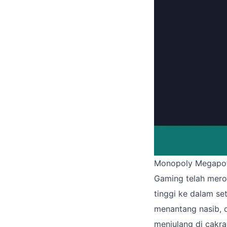
Monopoly Megapots
Gaming telah merom
tinggi ke dalam se
menantang nasib, 
menjulang di cakra