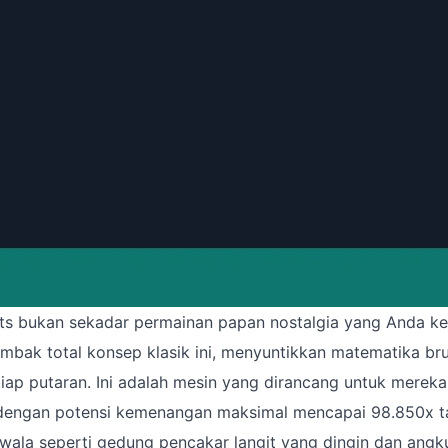
 bukan sekadar permainan papan nostalgia yang Anda ken
bak total konsep klasik ini, menyuntikkan matematika bruta
tiap putaran. Ini adalah mesin yang dirancang untuk mereka
dengan potensi kemenangan maksimal mencapai 98.850x t
wala seperti gedung pencakar langit yang dingin dan angk