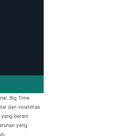
al. Big Time
l dan volatilitas
 yang berani
aruhan yang
uh.