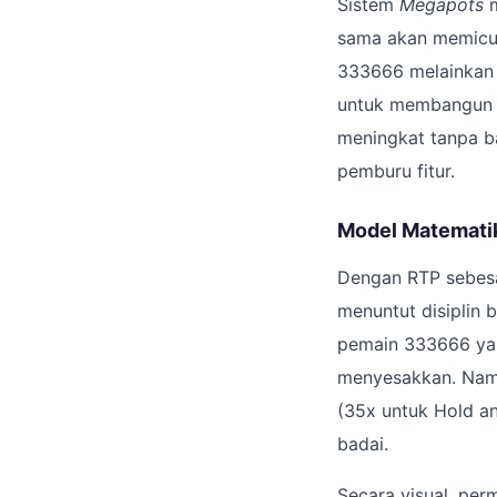
Sistem
Megapots
m
sama akan memicu j
333666 melainkan 
untuk membangun p
meningkat tanpa ba
pemburu fitur.
Model Matemati
Dengan RTP sebes
menuntut disiplin b
pemain 333666 yang
menyesakkan. Namu
(35x untuk Hold an
badai.
Secara visual, per