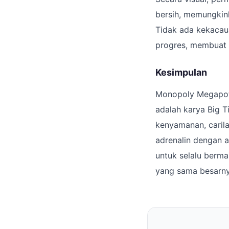
bersih, memungkink
Tidak ada kekacaua
progres, membuat 
Kesimpulan
Monopoly Megapots 
adalah karya Big T
kenyamanan, caril
adrenalin dengan ar
untuk selalu bermai
yang sama besarny